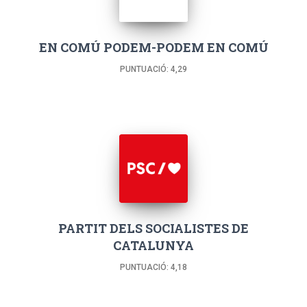
EN COMÚ PODEM-PODEM EN COMÚ
PUNTUACIÓ: 4,29
PARTIT DELS SOCIALISTES DE
CATALUNYA
PUNTUACIÓ: 4,18