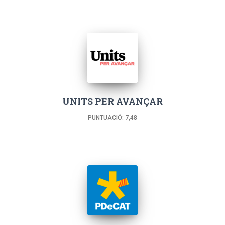
UNITS PER AVANÇAR
PUNTUACIÓ: 7,48