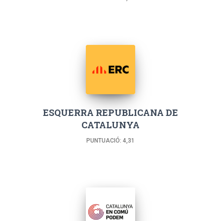
ESQUERRA REPUBLICANA DE
CATALUNYA
PUNTUACIÓ: 4,31