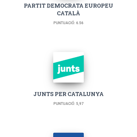
PARTIT DEMOCRATA EUROPEU
CATALÀ
PUNTUACIÓ: 6.56
JUNTS PER CATALUNYA
PUNTUACIÓ: 5,97