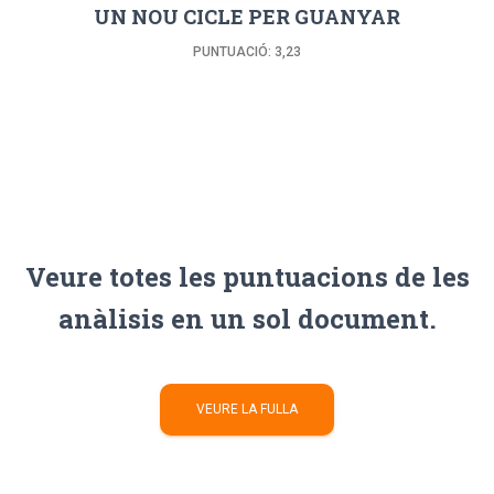
UN NOU CICLE PER GUANYAR
PUNTUACIÓ: 3,23
Veure totes les puntuacions de les
anàlisis en un sol document.
VEURE LA FULLA