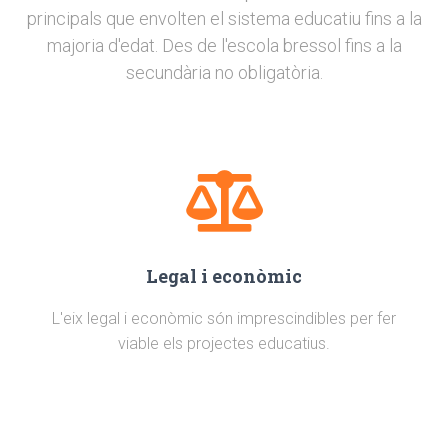
principals que envolten el sistema educatiu fins a la
majoria d'edat. Des de l'escola bressol fins a la
secundària no obligatòria.
Legal i econòmic
L'eix legal i econòmic són imprescindibles per fer
viable els projectes educatius.