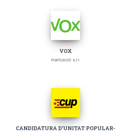
VOX
PUNTUACIÓ: 4,11
CANDIDATURA D’UNITAT POPULAR-