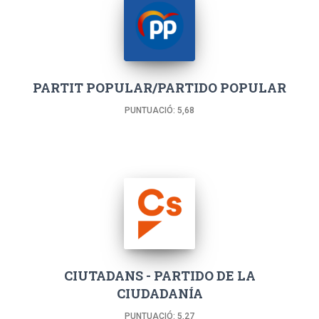
PARTIT POPULAR/PARTIDO POPULAR
PUNTUACIÓ: 5,68
CIUTADANS - PARTIDO DE LA
CIUDADANÍA
PUNTUACIÓ: 5,27