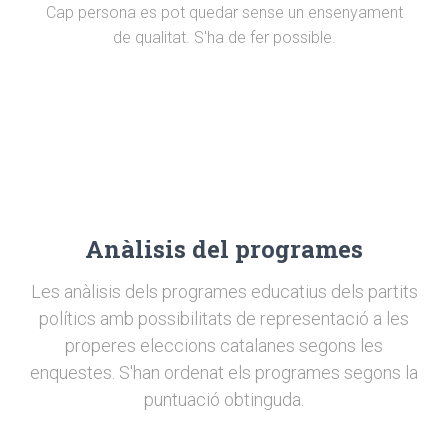
Cap persona es pot quedar sense un ensenyament
de qualitat. S'ha de fer possible.
Anàlisis del programes
Les anàlisis dels programes educatius dels partits
polítics amb possibilitats de representació a les
properes eleccions catalanes segons les
enquestes. S'han ordenat els programes segons la
puntuació obtinguda.