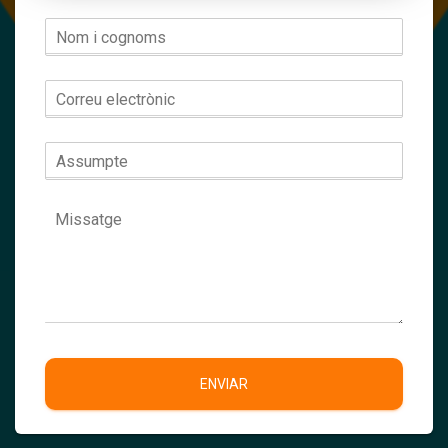
ENVIAR