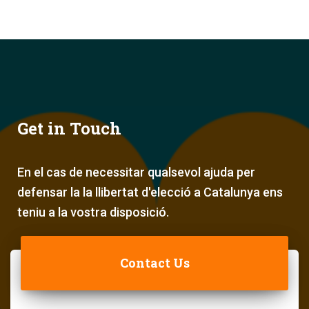
Get in Touch
En el cas de necessitar qualsevol ajuda per
defensar la la llibertat d'elecció a Catalunya ens
teniu a la vostra disposició.
Contact Us