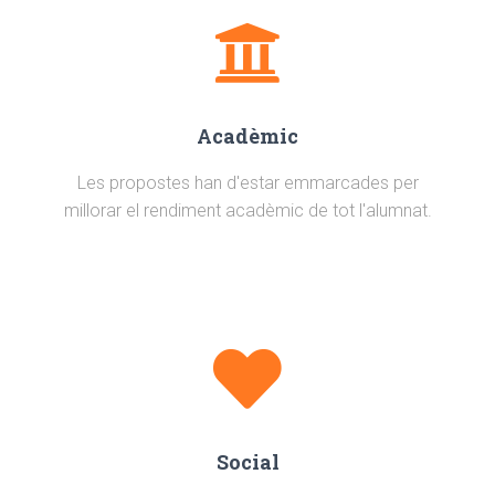
Acadèmic
Les propostes han d'estar emmarcades per
millorar el rendiment acadèmic de tot l'alumnat.
Social