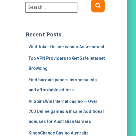
S
e
a
r
c
Recent Posts
h
f
WildJoker On line casino Assessment
o
Top VPN Providers to Get Safe Internet
r
:
Browsing
Find bargain papers by specialists
and affordable editors
AllSpinsWin Internet casino — Over
700 Online games & Insane Additional
bonuses for Australian Gamers
KingsChance Casino Australia