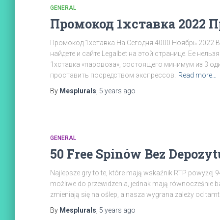
GENERAL
Промокод 1хставка 2022 П
Промокод 1хставка На Сегодня 4000 Ноябрь 2022 Вс
найдете и сайте Legalbet на этой странице. Ее нел
1хставка «паровоза», состоящего минимум из 3 од
проставить посредством экспрессов.
Read more…
By
Mesplurals
,
5 years
ago
GENERAL
50 Free Spinów Bez Depozy
Najlepsze gry to te, które mają wskaźnik RTP powyżej
możliwe do przewidzenia, jednak mają równocześnie b
zmieniają się na oślep, a nasza wygrana zależy od tamt
By
Mesplurals
,
5 years
ago