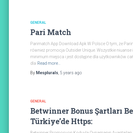
GENERAL
Pari Match
Parimatch App Download Apk W Polsce O tym, że Parim
również promocja Outsider Unique. Wszystkie niuanse i
minimum miejsca i jest dostępne dla użytkowników ca
dla
Read more…
By
Mesplurals
,
5 years
ago
GENERAL
Betwinner Bonus Şartları 
Türkiye’de Https:
Betwinner Promosyon Koduyla Oynamanın Avantajları İ