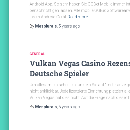
Android App. So sehr haben Sie GGBet Mobile immer in
benachrichtigen lassen. Alle mobile GGBet Softwareanw
Ihrem Android Gerät
Read more…
By
Mesplurals
,
5 years
ago
GENERAL
Vulkan Vegas Casino Rezens
Deutsche Spieler
Um allesamt zu sehen, zu tun sein Sie auf “mehr anzeige
nicht anklickbar. Jede lizenzierte Einrichtung platziert
Vulkan Vegas hat dies nicht. Auf die Frage nach dieser 
By
Mesplurals
,
5 years
ago