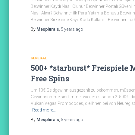
Betwinner Kaydı Nasıl Olunur Betwinner Portalı Güvenil
Nasıl Alınır? Betwinner İlk Para Yatırma Bonusu Betwinn
Betwinner Sirketinde Kayıt Kodu Kullanılır Betwinner Tür
By
Mesplurals
,
5 years
ago
GENERAL
500+ *starburst* Freispiele
Free Spins
Um 10€ Geldgewinn ausgezahlt zu bekommen, müssen a
Gewinnsumme sind immer wieder es schon 2. 500€, die i
Vulkan Vegas Promocodes, die Ihnen bei von Neuregistri
Read more…
By
Mesplurals
,
5 years
ago