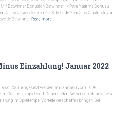
ir Mi? Betwinner Bonusları Betwinner Ilk Para Yatırma Bonusu
er Online Casino İncelemesi Şirketinde Yeni Giriş Oluşturuluyor
kiye’de Betwinner
Read more…
 Minus Einzahlung! Januar 2022
lso 250€ eingesetzt werden. Im rahmen (von) 100€
m Casino zu spiel sind. Daher finden Sie bei uns ständig neue
erung im Spieltempel Vorteile verschaffen bringen. Bei