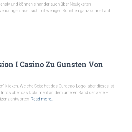
tensiv und können einander auch über Neuigkeiten
endungen lässt sich mit wenigen Schritten ganz schnell auf
ion I Casino Zu Gunsten Von
n” klicken. Welche Seite hat das Curacao-Logo, aber dieses ist
 alle Infos über das Dokument an dem unteren Rand der Seite –
Lizenz antworten
Read more…