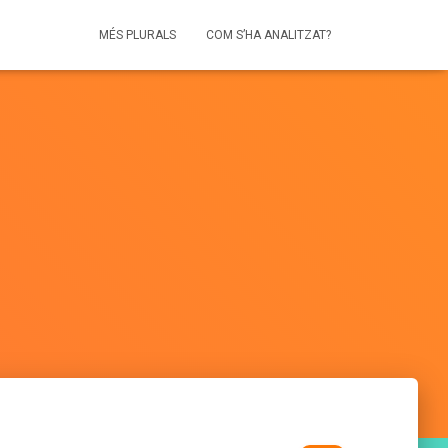
MÉS PLURALS
COM S’HA ANALITZAT?