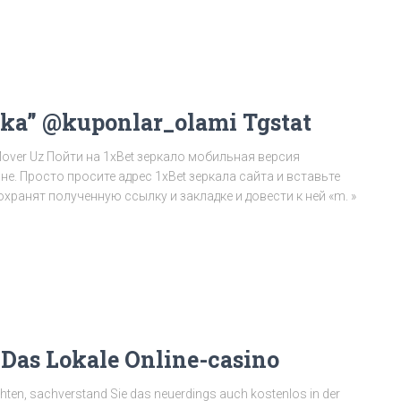
vka” @kuponlar_olami Tgstat
over Uz Пойти на 1xBet зеркало мобильная версия
е. Просто просите адрес 1xBet зеркала сайта и вставьте
хранят полученную ссылку и закладке и довести к ней «m. »
 Das Lokale Online-casino
hten, sachverstand Sie das neuerdings auch kostenlos in der